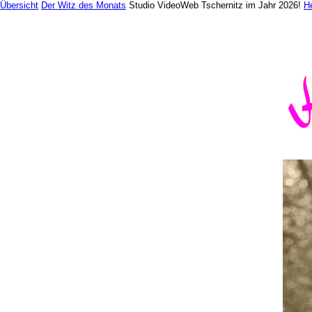
Übersicht
Der Witz des Monats
Studio VideoWeb Tschernitz im Jahr 2026!
He