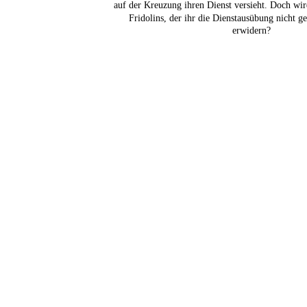
auf der Kreuzung ihren Dienst versieht. Doch wir
Fridolins, der ihr die Dienstausübung nicht ge
erwidern?