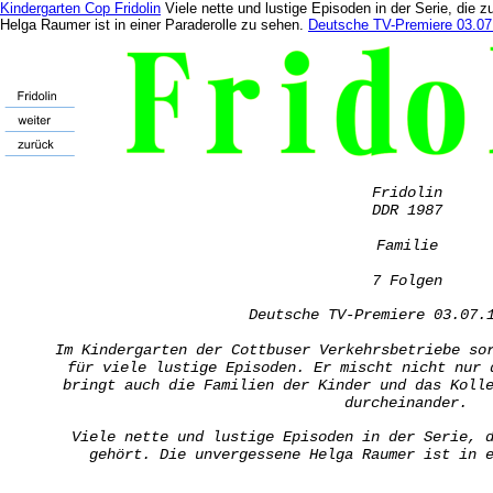
Kindergarten Cop
Fridolin
Viele nette und lustige Episoden in der Serie, die
Helga Raumer ist in einer Paraderolle zu sehen.
Deutsche TV-Premiere 03.0
Fridolin
DDR 1987
Familie
7 Folgen
Deutsche TV-Premiere 03.07.
Im Kindergarten der Cottbuser Verkehrsbetriebe so
für viele lustige Episoden. Er mischt nicht nur 
bringt auch die Familien der Kinder und das Koll
durcheinander.
Viele nette und lustige Episoden in der Serie, 
gehört. Die unvergessene Helga Raumer ist in 